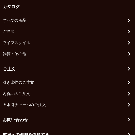
カタログ
すべての商品
ご当地
ライフスタイル
雑貨・その他
ご注文
引き出物のご注文
内祝いのご注文
＃水引チャームのご注文
お問い合わせ
式場への説明を依頼する