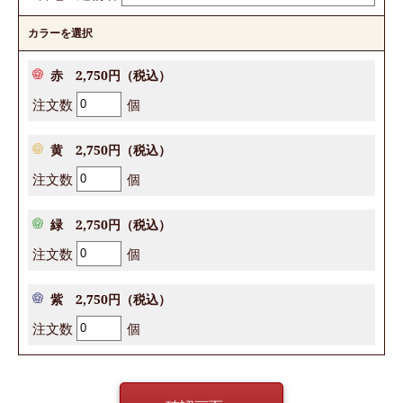
カラーを選択
赤 2,750円（税込）
注文数
個
黄 2,750円（税込）
注文数
個
緑 2,750円（税込）
注文数
個
紫 2,750円（税込）
注文数
個