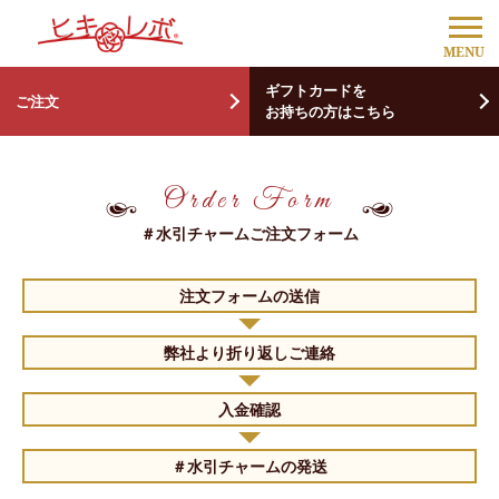
ギフトカードを
ご注文
お持ちの方はこちら
Order Form
＃水引チャームご注文フォーム
注文フォームの送信
弊社より折り返しご連絡
入金確認
＃水引チャームの発送