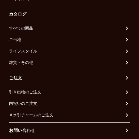
カタログ
すべての商品
ご当地
ライフスタイル
雑貨・その他
ご注文
引き出物のご注文
内祝いのご注文
＃水引チャームのご注文
お問い合わせ