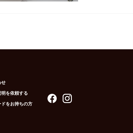
わせ
説明を依頼する
ードをお持ちの方