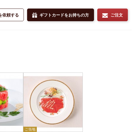
を依頼する
ギフトカードをお持ちの方
ご注文
ご当地