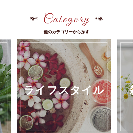
Category
他のカテゴリーから探す
ライフスタイル