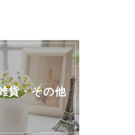
雑貨・その他