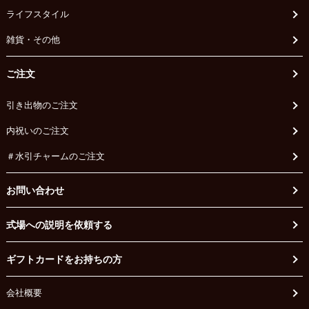
ライフスタイル
雑貨・その他
ご注文
引き出物のご注文
内祝いのご注文
＃水引チャームのご注文
お問い合わせ
式場への説明を依頼する
ギフトカードをお持ちの方
会社概要