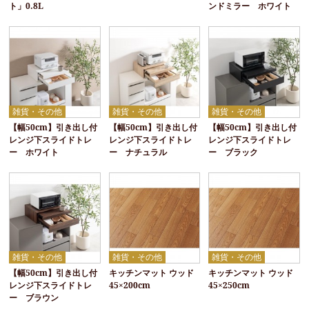
ト」0.8L
ンドミラー ホワイト
雑貨・その他
雑貨・その他
雑貨・その他
【幅50cm】引き出し付
【幅50cm】引き出し付
【幅50cm】引き出し付
レンジ下スライドトレ
レンジ下スライドトレ
レンジ下スライドトレ
ー ホワイト
ー ナチュラル
ー ブラック
雑貨・その他
雑貨・その他
雑貨・その他
【幅50cm】引き出し付
キッチンマット ウッド
キッチンマット ウッド
レンジ下スライドトレ
45×200cm
45×250cm
ー ブラウン