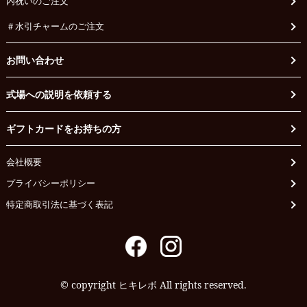
内祝いのご注文
＃水引チャームのご注文
お問い合わせ
式場への説明を依頼する
ギフトカードをお持ちの方
会社概要
プライバシーポリシー
特定商取引法に基づく表記
© copyright ヒキレボ All rights reserved.