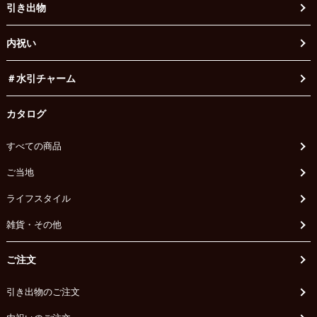
引き出物
内祝い
＃水引チャーム
カタログ
すべての商品
ご当地
ライフスタイル
雑貨・その他
ご注文
引き出物のご注文