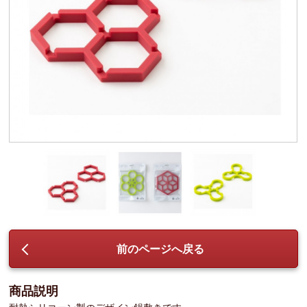
前のページへ戻る
商品説明