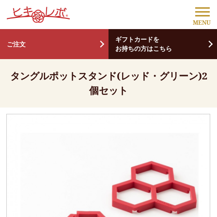
ギフトカードを
ご注文
お持ちの方はこちら
タングルポットスタンド(レッド・グリーン)2
個セット