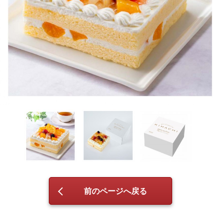
前のページへ戻る