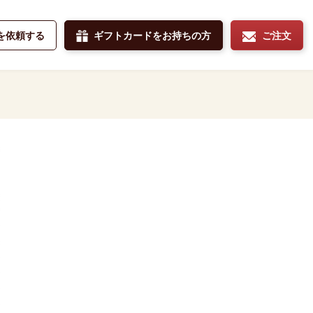
を依頼する
ギフトカードをお持ちの方
ご注文