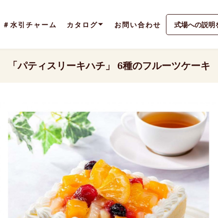
＃水引チャーム
カタログ
お問い合わせ
式場への説明
「パティスリーキハチ」 6種のフルーツケーキ