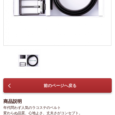
前のページへ戻る
商品説明
年代問わず人気のラコステのベルト
変わらぬ品質、心地よさ、丈夫さがコンセプト。