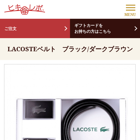
ギフトカードを
ご注文
お持ちの方はこちら
LACOSTEベルト ブラック/ダークブラウン