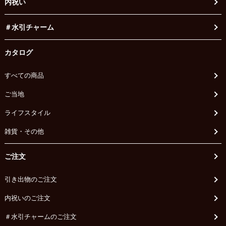
内祝い
＃水引チャーム
カタログ
すべての商品
ご当地
ライフスタイル
雑貨・その他
ご注文
引き出物のご注文
内祝いのご注文
＃水引チャームのご注文