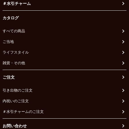
＃水引チャーム
カタログ
すべての商品
ご当地
ライフスタイル
雑貨・その他
ご注文
引き出物のご注文
内祝いのご注文
＃水引チャームのご注文
お問い合わせ