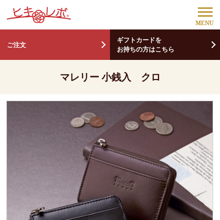
ギフトカードを
ご注文
お持ちの方はこちら
マレリー 小銭入 クロ