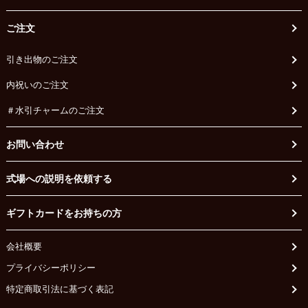
ご注文
引き出物のご注文
内祝いのご注文
＃水引チャームのご注文
お問い合わせ
式場への説明を依頼する
ギフトカードをお持ちの方
会社概要
プライバシーポリシー
特定商取引法に基づく表記