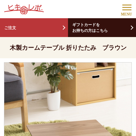
ギフトカードを
ご注文
お持ちの方はこちら
木製カームテーブル 折りたたみ ブラウン