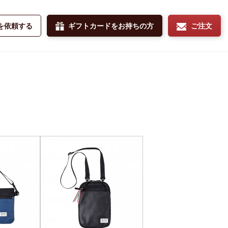
を依頼する
ギフトカードをお持ちの方
ご注文