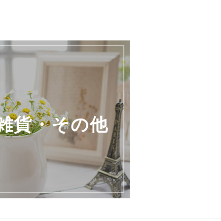
雑貨・その他