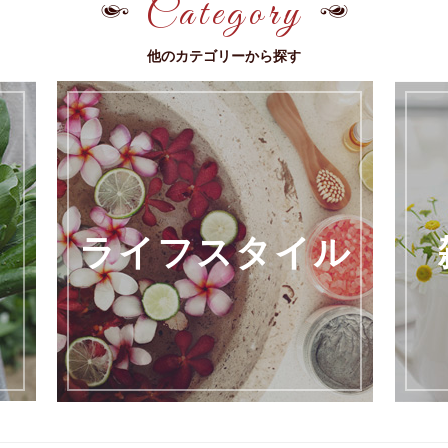
Category
他のカテゴリーから探す
ライフスタイル